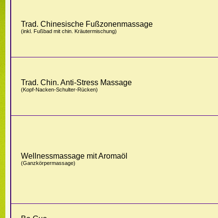
Trad. Chinesische Fußzonenmassage
(inkl. Fußbad mit chin. Kräutermischung)
Trad. Chin. Anti-Stress Massage
(Kopf-Nacken-Schulter-Rücken)
Wellnessmassage mit Aromaöl
(Ganzkörpermassage)