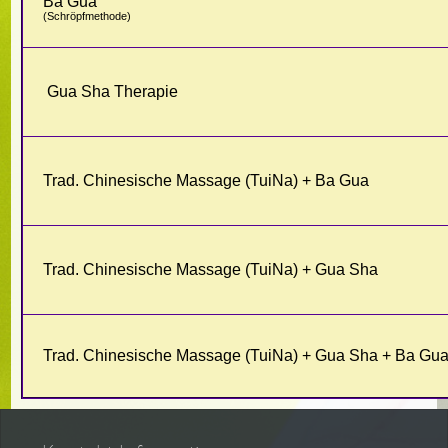
Ba Gua
(Schröpfmethode)
Gua Sha Therapie
Trad. Chinesische Massage (TuiNa) +
Ba Gua
Trad. Chinesische Massage (TuiNa) +
Gua Sha
Trad. Chinesische Massage (TuiNa) +
Gua Sha
+
Ba Gu