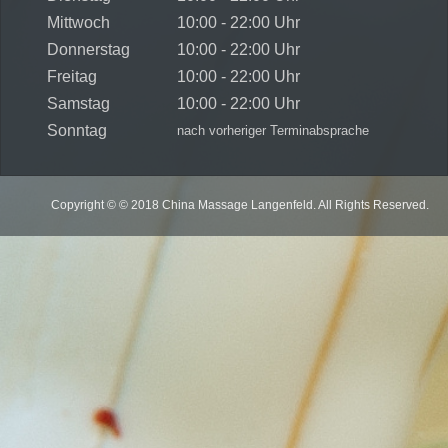
Mittwoch
10:00 - 22:00 Uhr
Donnerstag
10:00 - 22:00 Uhr
Freitag
10:00 - 22:00 Uhr
Samstag
10:00 - 22:00 Uhr
Sonntag
nach vorheriger Terminabsprache
Copyright © © 2018 China Massage Langenfeld. All Rights Reserved.