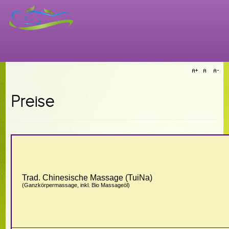
Preise
Trad. Chinesische Massage (TuiNa)
(Ganzkörpermassage, inkl. Bio Massageöl)