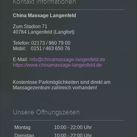
Kontakt Informationen
China Massage Langenfeld
Zum Stadion 71
40764 Langenfeld (Langfort)
Telefon: 02173 / 960 79 00
Mobil: 0151 / 463 650 76
E-Mail:
info@chinamassage-langenfeld.de
https://www.chinamassage-langenfeld.de
Kostenlose Parkmöglichkeiten sind direkt am
Massagezentrum zahlreich vorhanden!
Unsere Öffnungszeiten
Montag
10:00 - 22:00 Uhr
Dienstag
10:00 - 22:00 Uhr