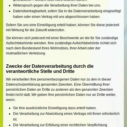
Widerspruch gegen die Verarbeitung Ihrer Daten bei uns.
Datenübertragbarkeit, sofern Sie in die Datenverarbeitung eingewilligt
haben oder einen Vertrag mit uns abgeschlossen haben.
Sofern Sie uns eine Einwilligung erteilt haben, können Sie diese jederzeit
mit Wirkung für die Zukunft widerrufen.
Sie können sich jederzeit mit einer Beschwerde an die für Sie zuständige
Aufsichtsbehörde wenden. Ihre zuständige Aufsichtsbehörde richtet sich
nach dem Bundesland Ihres Wohnsitzes, Ihrer Arbeit oder der
mutmaßlichen Verletzung.
Zwecke der Datenverarbeitung durch die
verantwortliche Stelle und Dritte
Wir verarbeiten Ihre personenbezogenen Daten nur zu den in dieser
Datenschutzerklärung genannten Zwecken. Eine Übermittlung Ihrer
persönlichen Daten an Dritte zu anderen als den genannten Zwecken
findet nicht statt. Wir geben Ihre persönlichen Daten nur an Dritte weiter,
wenn:
Sie Ihre ausdrückliche Einwilligung dazu erteilt haben.
Die Verarbeitung zur Abwicklung eines Vertrags mit Ihnen erforderlich
ist.
Die Verarbeitung zur Erfüllung einer rechtlichen Verpflichtung