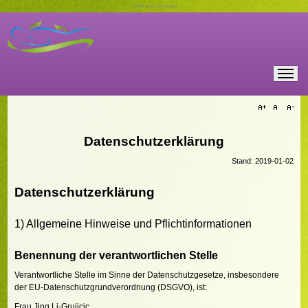
chirie auto Chișinău
Datenschutzerklärung
Stand: 2019-01-02
Datenschutzerklärung
1) Allgemeine Hinweise und Pflichtinformationen
Benennung der verantwortlichen Stelle
Verantwortliche Stelle im Sinne der Datenschutzgesetze, insbesondere
der EU-Datenschutzgrundverordnung (DSGVO), ist:
Frau Jing Li-Grujicic