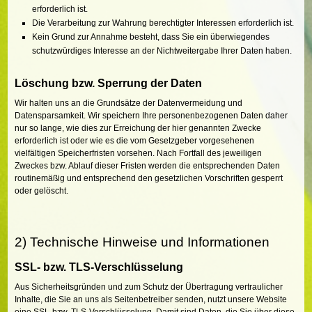
erforderlich ist.
Die Verarbeitung zur Wahrung berechtigter Interessen erforderlich ist.
Kein Grund zur Annahme besteht, dass Sie ein überwiegendes
schutzwürdiges Interesse an der Nichtweitergabe Ihrer Daten haben.
Löschung bzw. Sperrung der Daten
Wir halten uns an die Grundsätze der Datenvermeidung und
Datensparsamkeit. Wir speichern Ihre personenbezogenen Daten daher
nur so lange, wie dies zur Erreichung der hier genannten Zwecke
erforderlich ist oder wie es die vom Gesetzgeber vorgesehenen
vielfältigen Speicherfristen vorsehen. Nach Fortfall des jeweiligen
Zweckes bzw. Ablauf dieser Fristen werden die entsprechenden Daten
routinemäßig und entsprechend den gesetzlichen Vorschriften gesperrt
oder gelöscht.
2) Technische Hinweise und Informationen
SSL- bzw. TLS-Verschlüsselung
Aus Sicherheitsgründen und zum Schutz der Übertragung vertraulicher
Inhalte, die Sie an uns als Seitenbetreiber senden, nutzt unsere Website